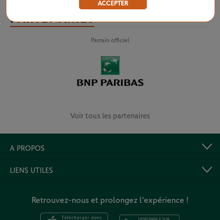
ACCEPTER
PARTENAIRES
Parrain officiel
Voir tous les partenaires
A PROPOS
LIENS UTILES
Retrouvez-nous et prolongez l’expérience !