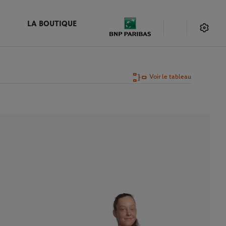
LA BOUTIQUE
Voir le tableau