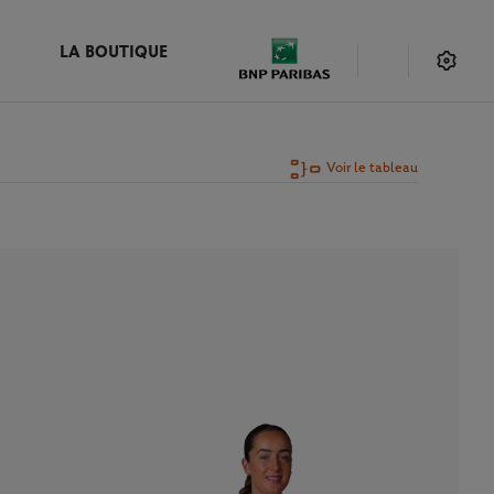
LA BOUTIQUE
Voir le tableau