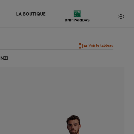
LA BOUTIQUE
Voir le tableau
ONZI