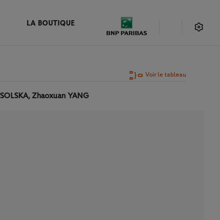
LA BOUTIQUE
Voir le tableau
ROSOLSKA, Zhaoxuan YANG